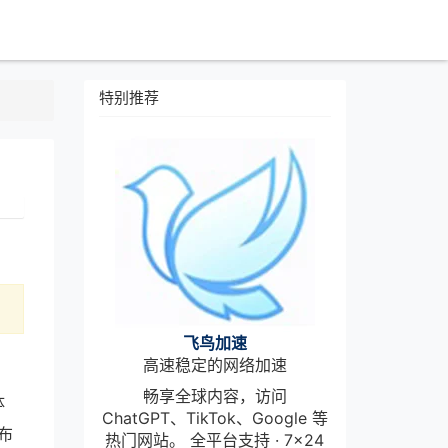
特别推荐
飞鸟加速
高速稳定的网络加速
畅享全球内容，访问
体
ChatGPT、TikTok、Google 等
布
热门网站。 全平台支持 · 7×24