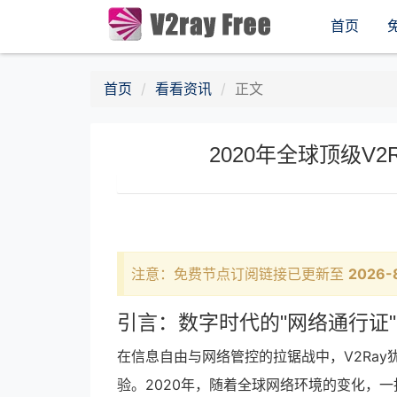
首页
首页
看看资讯
正文
2020年全球顶级V
注意：免费节点订阅链接已更新至
2026-
引言：数字时代的"网络通行证"
在信息自由与网络管控的拉锯战中，V2Ra
验。2020年，随着全球网络环境的变化，一