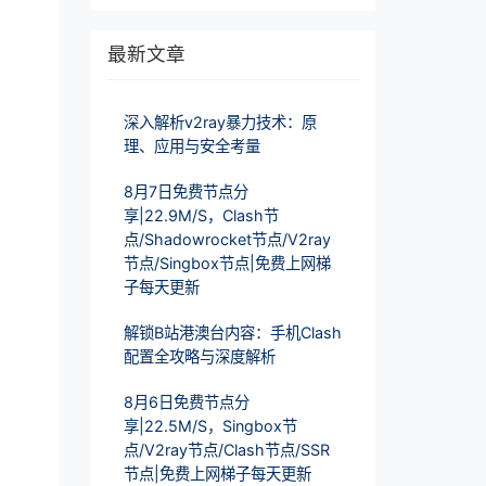
最新文章
深入解析v2ray暴力技术：原
理、应用与安全考量
8月7日免费节点分
享|22.9M/S，Clash节
点/Shadowrocket节点/V2ray
节点/Singbox节点|免费上网梯
子每天更新
解锁B站港澳台内容：手机Clash
配置全攻略与深度解析
8月6日免费节点分
享|22.5M/S，Singbox节
点/V2ray节点/Clash节点/SSR
节点|免费上网梯子每天更新