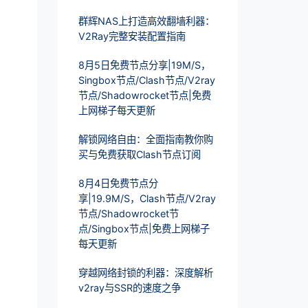
群辉NAS上打造高效翻墙利器：
V2Ray完整安装配置指南
8月5日免费节点分享|19M/S，
Singbox节点/Clash节点/V2ray
节点/Shadowrocket节点|免费
上网梯子每天更新
解锁网络自由：全面指南教你购
买与免费获取Clash节点订阅
8月4日免费节点分
享|19.9M/S，Clash节点/V2ray
节点/Shadowrocket节
点/Singbox节点|免费上网梯子
每天更新
穿越网络封锁的利器：深度解析
v2ray与SSR的速度之争