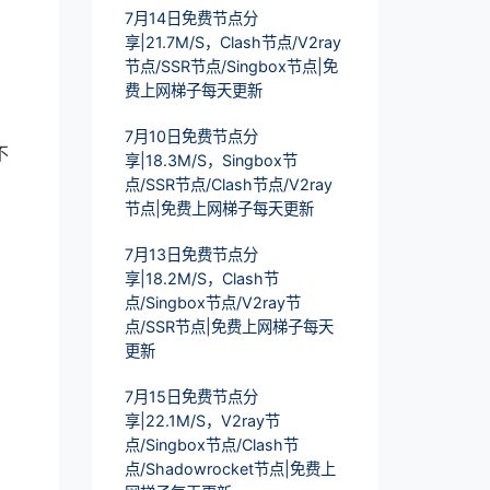
7月14日免费节点分
享|21.7M/S，Clash节点/V2ray
节点/SSR节点/Singbox节点|免
费上网梯子每天更新
7月10日免费节点分
不
享|18.3M/S，Singbox节
点/SSR节点/Clash节点/V2ray
节点|免费上网梯子每天更新
7月13日免费节点分
享|18.2M/S，Clash节
点/Singbox节点/V2ray节
点/SSR节点|免费上网梯子每天
更新
7月15日免费节点分
享|22.1M/S，V2ray节
点/Singbox节点/Clash节
点/Shadowrocket节点|免费上