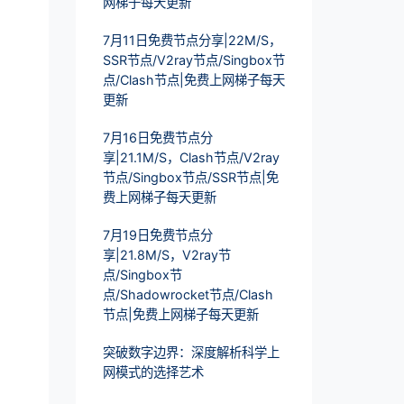
网梯子每天更新
7月11日免费节点分享|22M/S，
SSR节点/V2ray节点/Singbox节
点/Clash节点|免费上网梯子每天
更新
7月16日免费节点分
享|21.1M/S，Clash节点/V2ray
节点/Singbox节点/SSR节点|免
费上网梯子每天更新
7月19日免费节点分
享|21.8M/S，V2ray节
点/Singbox节
点/Shadowrocket节点/Clash
节点|免费上网梯子每天更新
突破数字边界：深度解析科学上
网模式的选择艺术