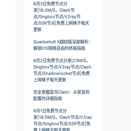
8月3日免费节点分
享|18.2M/S，Clash节
点/Singbox节点/V2ray节
点/SSR节点|免费上网梯子每天
更新
Quantumult X越狱版深度解析：
解锁iOS网络自由的终极指南
8月2日免费节点分享|23M/S，
Singbox节点/V2ray节点/Clash
节点/Shadowrocket节点|免费
上网梯子每天更新
完全掌握蓝鸟Clash：从安装到
配置的详细指南
8月1日免费节点分
享|18.5M/S，Clash节点/V2ray
节点/Singbox节点/SSR节点|免
费上网梯子每天更新