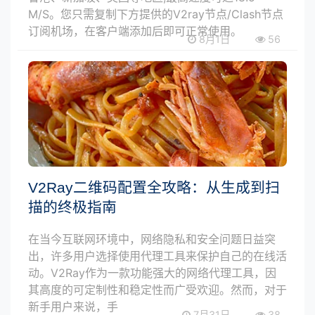
M/S。您只需复制下方提供的V2ray节点/Clash节点
订阅机场，在客户端添加后即可正常使用。
8月1日
56
V2Ray二维码配置全攻略：从生成到扫
描的终极指南
在当今互联网环境中，网络隐私和安全问题日益突
出，许多用户选择使用代理工具来保护自己的在线活
动。V2Ray作为一款功能强大的网络代理工具，因
其高度的可定制性和稳定性而广受欢迎。然而，对于
新手用户来说，手
7月31日
38