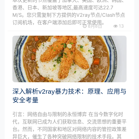
香港、日本、新加坡等地区,最高速度可达22.7
M/S。您只需复制下方提供的V2ray节点/Clash节点
订阅机场，在客户端添加后即可正常使用。
8月8日
13
深入解析v2ray暴力技术：原理、应用与
安全考量
引言：网络自由与限制的永恒博弈 在当今数字化时
代，互联网已成为人们获取信息、交流思想的重要平
台。然而，不同国家和地区对网络内容的管控政策差
异巨大，催生了各种突破网络限制的技术手段。其