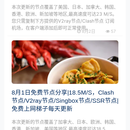
本次更新的节点覆盖了美国、日本、加拿大、韩国、
香港、欧洲、新加坡等地区,最高速度可达23 M/S。
您只需复制下方提供的V2ray节点/Clash节点 订阅
机场，在客户端添加后即可正常使用。
8月2日
57
8月1日免费节点分享|18.5M/S，Clash
节点/V2ray节点/Singbox节点/SSR节点|
免费上网梯子每天更新
本次更新的节点覆盖了加拿大、日本、欧洲、韩国、
香港、新加坡、美国等地区,最高速度可达18.5