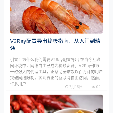
V2Ray配置导出终极指南：从入门到精
通
引言：为什么我们需要V2Ray配置导出 在当今互联
网环境中，网络自由已成为稀缺资源。V2Ray作为
一款强大的代理工具，正帮助全球数以百万计的用户
突破网络限制，实现真正的互联网自由访问。然而，
许多用户
7月15日
92