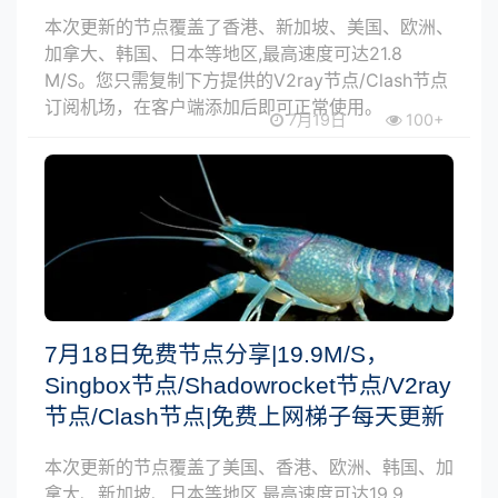
本次更新的节点覆盖了香港、新加坡、美国、欧洲、
加拿大、韩国、日本等地区,最高速度可达21.8
M/S。您只需复制下方提供的V2ray节点/Clash节点
订阅机场，在客户端添加后即可正常使用。
7月19日
100+
7月18日免费节点分享|19.9M/S，
Singbox节点/Shadowrocket节点/V2ray
节点/Clash节点|免费上网梯子每天更新
本次更新的节点覆盖了美国、香港、欧洲、韩国、加
拿大、新加坡、日本等地区,最高速度可达19.9