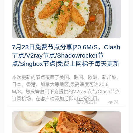
7月23日免费节点分享|20.6M/S，Clash
节点/V2ray节点/Shadowrocket节
点/Singbox节点|免费上网梯子每天更新
本次更新的节点覆盖了美国、韩国、欧洲、新加坡、
日本、香港、加拿大等地区,最高速度可达20.6
M/S。您只需复制下方提供的V2ray节点/Clash节点
订阅机场，在客户端添加后即可正常使用。
7月23日
74