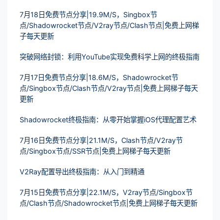
7月18日免费节点分享|19.9M/S，Singbox节
点/Shadowrocket节点/V2ray节点/Clash节点|免费上网梯
子每天更新
突破网络封锁：利用YouTube实现免费科学上网的终极指南
7月17日免费节点分享|18.6M/S，Shadowrocket节
点/Singbox节点/Clash节点/V2ray节点|免费上网梯子每天
更新
Shadowrocket终极指南：从零开始掌握iOS代理配置艺术
7月16日免费节点分享|21.1M/S，Clash节点/V2ray节
点/Singbox节点/SSR节点|免费上网梯子每天更新
V2Ray配置导出终极指南：从入门到精通
7月15日免费节点分享|22.1M/S，V2ray节点/Singbox节
点/Clash节点/Shadowrocket节点|免费上网梯子每天更新