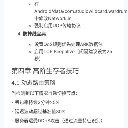
在
Android/data/com.studiowildcard.wardrumst
中修改Network.ini
强制启用UDP传输协议
防掉线宝典
：
设置QoS规则优先处理ARK数据包
启用TCP Keepalive（间隔建议设为25
秒）
第四章 高阶生存者技巧
4.1 动态路由策略
当检测到以下情况自动切换节点：
- 丢包率持续3分钟>5%
- 延迟波动超过基准值30%
- 服务器遭受DDoS攻击（通过流量特征识别）