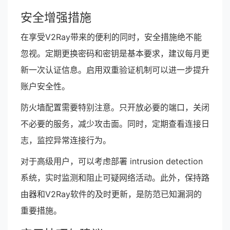
安全增强措施
在享受V2Ray带来的便利的同时，安全措施绝不能
忽视。定期更换密码和密钥是基本要求，建议每月更
新一次认证信息。启用双重验证机制可以进一步提升
账户安全性。
防火墙配置需要特别注意。只开放必要的端口，关闭
不必要的服务，减少攻击面。同时，定期查看连接日
志，监控异常连接行为。
对于高级用户，可以考虑部署 intrusion detection
系统，实时监测和阻止可疑网络活动。此外，保持路
由器和V2Ray软件的及时更新，是防范已知漏洞的
重要措施。