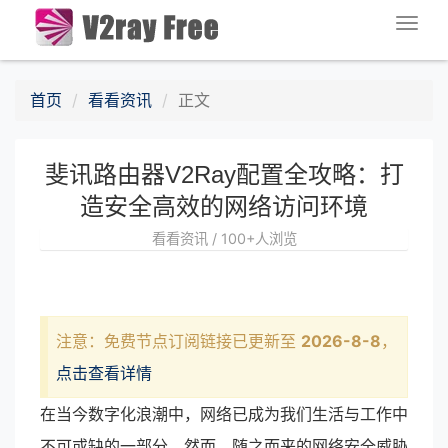
Togg
navig
首页
看看资讯
正文
斐讯路由器V2Ray配置全攻略：打
造安全高效的网络访问环境
看看资讯 / 100+人浏览
注意：免费节点订阅链接已更新至
2026-8-8
，
点击查看详情
在当今数字化浪潮中，网络已成为我们生活与工作中
不可或缺的一部分。然而，随之而来的网络安全威胁