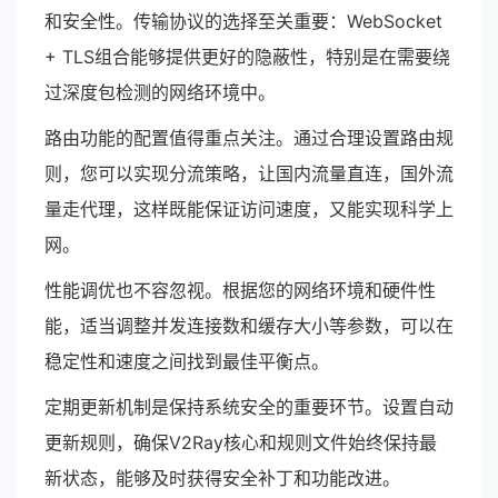
和安全性。传输协议的选择至关重要：WebSocket
+ TLS组合能够提供更好的隐蔽性，特别是在需要绕
过深度包检测的网络环境中。
路由功能的配置值得重点关注。通过合理设置路由规
则，您可以实现分流策略，让国内流量直连，国外流
量走代理，这样既能保证访问速度，又能实现科学上
网。
性能调优也不容忽视。根据您的网络环境和硬件性
能，适当调整并发连接数和缓存大小等参数，可以在
稳定性和速度之间找到最佳平衡点。
定期更新机制是保持系统安全的重要环节。设置自动
更新规则，确保V2Ray核心和规则文件始终保持最
新状态，能够及时获得安全补丁和功能改进。