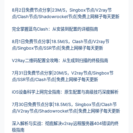
8月2日免费节点分享|23M/S，Singbox节点/V2ray节
点/Clash节点/Shadowrocket节点|免费上网梯子每天更新
完全掌握蓝鸟Clash：从安装到配置的详细指南
8月1日免费节点分享|18.5M/S，Clash节点/V2ray节
点/Singbox节点/SSR节点|免费上网梯子每天更新
V2Ray二维码配置全攻略：从生成到扫描的终极指南
7月31日免费节点分享|20M/S，V2ray节点/Singbox节
点/SSR节点/Clash节点|免费上网梯子每天更新
iOS设备科学上网完全指南：原生配置与高级技巧深度解析
7月30日免费节点分享|18.5M/S，Singbox节点/Clash节
点/V2ray节点/Shadowrocket节点|免费上网梯子每天更新
深入解析与实战：彻底解决v2ray远程服务器404错误的终
极指南