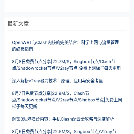
最新文章
OpenWRT与Clash内核的完美结合：科学上网与流量管理
的终极指南
8月8日免费节点分享|22.7M/S，Singbox节点/Clash节
点/Shadowrocket节点/V2ray节点|免费上网梯子每天更新
深入解析v2ray暴力技术：原理、应用与安全考量
8月7日免费节点分享|22.9M/S，Clash节
点/Shadowrocket节点/V2ray节点/Singbox节点|免费上网
梯子每天更新
解锁B站港澳台内容：手机Clash配置全攻略与深度解析
8月6日免费节点分享|22.5M/S，Singbox节点/V2ray节