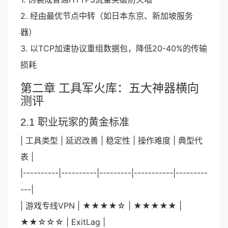
2. 经由最优节点中转（如日本东京、新加坡服务
器）
3. 以TCP加速协议重组数据包，降低20-40%的传输
损耗
第二章 工具军火库：五大神器横向
测评
2.1 职业玩家的黄金标准
| 工具类型 | 延迟改善 | 稳定性 | 操作难度 | 典型代
表 |
|----------|----------|---------|-----------|---------
---|
| 游戏专线VPN | ★★★★☆ | ★★★★★ |
★★☆☆☆ | ExitLag |