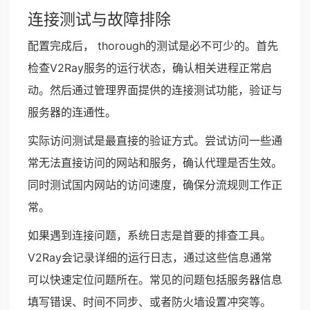
连接测试与故障排除
配置完成后， thorough的测试是必不可少的。首先
检查V2Ray服务的运行状态，确认相关进程正常启
动。然后通过管理界面提供的连接测试功能，验证与
服务器的连通性。
实际访问测试是最直接的验证方式。尝试访问一些通
常无法直接访问的网站和服务，确认代理是否生效。
同时测试国内网站的访问速度，确保分流规则工作正
常。
如果遇到连接问题，系统日志是首要的排查工具。
V2Ray会记录详细的运行日志，通过这些信息通常
可以快速定位问题所在。常见的问题包括服务器信息
填写错误、时间不同步、或者防火墙设置冲突等。