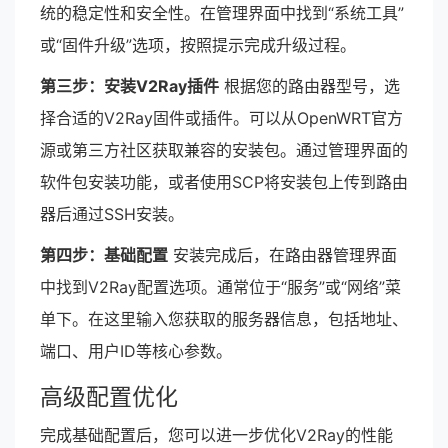
统的稳定性和安全性。在管理界面中找到“系统工具”
或“固件升级”选项，按照提示完成升级过程。
第三步：安装V2Ray插件
根据您的路由器型号，选
择合适的V2Ray固件或插件。可以从OpenWRT官方
源或第三方社区获取兼容的安装包。通过管理界面的
软件包安装功能，或者使用SCP将安装包上传到路由
器后通过SSH安装。
第四步：基础配置
安装完成后，在路由器管理界面
中找到V2Ray配置选项。通常位于“服务”或“网络”菜
单下。在这里输入您获取的服务器信息，包括地址、
端口、用户ID等核心参数。
高级配置优化
完成基础配置后，您可以进一步优化V2Ray的性能