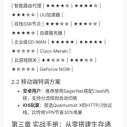
| 智能路由代理 | ★★★★☆ | ★★★★☆ |
★★★☆☆ | UU加速器 |
| 双栈SSR节点 | ★★★☆☆ | ★★★☆☆ |
★★★★☆ | 自建服务器 |
| 企业级SD-WAN | ★★★★★ | ★★★★★ |
★☆☆☆☆ | Cisco Meraki |
| 云游戏网关 | ★★☆☆☆ | ★★★☆☆ |
★☆☆☆☆ | GeForce NOW |
2.2 移动端特调方案
安卓用户
：推荐使用SagerNet搭配Clash内
核，支持分流规则自动切换
iOS玩家
：首选Quantumult X的HTTP/3协议
栈，比传统VPN节省30%电量
第三章 实战手册：从零搭建生存通