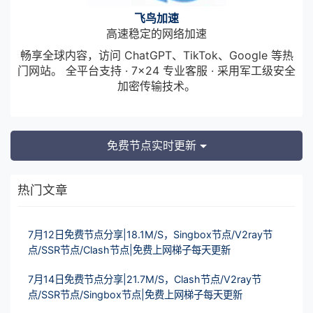
飞鸟加速
高速稳定的网络加速
畅享全球内容，访问 ChatGPT、TikTok、Google 等热
门网站。 全平台支持 · 7×24 专业客服 · 采用军工级安全
加密传输技术。
免费节点实时更新
热门文章
7月12日免费节点分享|18.1M/S，Singbox节点/V2ray节
点/SSR节点/Clash节点|免费上网梯子每天更新
7月14日免费节点分享|21.7M/S，Clash节点/V2ray节
点/SSR节点/Singbox节点|免费上网梯子每天更新