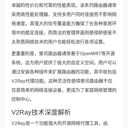
卓越的性价比和可靠的性能表现。该系列路由器通常
采用高性能处理器，支持多用户同时连接而不影响网
络速度。其强大的信号覆盖能力确保了在各种家居环
境中的稳定连接，而简洁的管理界面则使得即使是不
太熟悉网络技术的用户也能轻松进行各项设置。
更重要的是，斐讯路由器通常基于OpenWRT等开源
系统，这为用户提供了极大的自定义空间。用户可以
通过安装各种插件来扩展路由器的功能，其中就包括
V2Ray代理功能。这种灵活性使得斐讯路由器不仅
仅是简单的网络连接设备，更成为了家庭网络管理的
控制中心。
V2Ray技术深度解析
V2Ray是一个功能强大的开源网络代理工具，由