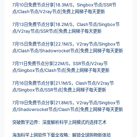
7月10日免费节点分享|18.3M/S，Singbox节点/SSR节
点/Clash节点/V2ray节点|免费上网梯子每天更新
7月13日免费节点分享|18.2M/S，Clash节点/Singbox节
点/V2ray节点/SSR节点|免费上网梯子每天更新
7月15日免费节点分享|22.1M/S，V2ray节点/Singbox节
点/Clash节点/Shadowrocket节点|免费上网梯子每天更新
7月11日免费节点分享|22M/S，SSR节点/V2ray节
点/Singbox节点/Clash节点|免费上网梯子每天更新
7月16日免费节点分享|21.1M/S，Clash节点/V2ray节
点/Singbox节点/SSR节点|免费上网梯子每天更新
7月19日免费节点分享|21.8M/S，V2ray节点/Singbox节
点/Shadowrocket节点/Clash节点|免费上网梯子每天更新
突破数字边界：深度解析科学上网模式的选择艺术
海淘科学上网软件下载全攻略：解锁全球购物新体验