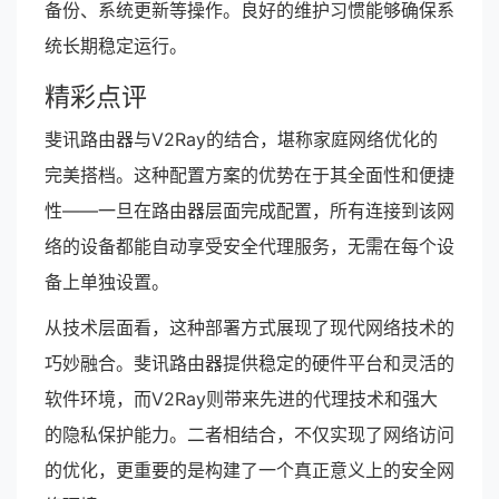
备份、系统更新等操作。良好的维护习惯能够确保系
统长期稳定运行。
精彩点评
斐讯路由器与V2Ray的结合，堪称家庭网络优化的
完美搭档。这种配置方案的优势在于其全面性和便捷
性——一旦在路由器层面完成配置，所有连接到该网
络的设备都能自动享受安全代理服务，无需在每个设
备上单独设置。
从技术层面看，这种部署方式展现了现代网络技术的
巧妙融合。斐讯路由器提供稳定的硬件平台和灵活的
软件环境，而V2Ray则带来先进的代理技术和强大
的隐私保护能力。二者相结合，不仅实现了网络访问
的优化，更重要的是构建了一个真正意义上的安全网