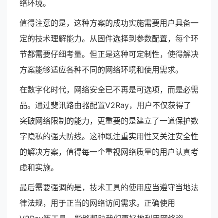
络环境。
值得注意的是，这种方案的成功实施需要用户具备一
定的技术理解能力。从固件选择到参数配置，每个环
节都需要仔细考量。但正是这种可定制性，使得解决
方案能够适应各种不同的网络环境和使用需求。
在数字化时代，网络安全已不再是可选项，而是必需
品。通过斐讯路由器配置V2Ray，用户不仅获得了
突破网络限制的能力，更重要的是建立了一道保护数
字隐私的强大防线。这种既注重实用性又关注安全性
的解决方案，值得每一个重视网络质量的用户认真考
虑和实施。
最后需要强调的是，技术工具的使用应当遵守当地法
律法规，用于正当的网络访问需求。正确使用