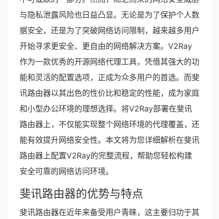
与隐私泄露风险也日益凸显。无论是为了保护个人数
据安全，还是为了突破网络访问限制，越来越多用户
开始寻求更安全、更自由的网络解决方案。V2Ray
作为一款优秀的开源网络代理工具，凭借其强大的功
能和灵活的配置选项，正成为众多用户的首选。而斐
讯路由器以其出色的性价比和稳定的性能，成为家庭
和小型办公环境的理想选择。将V2Ray部署在斐讯
路由器上，不仅能实现整个网络环境的代理覆盖，还
能有效提升网络安全性。本文将为您详细解析在斐讯
路由器上配置V2Ray的完整流程，帮助您轻松构建
安全可靠的网络访问环境。
斐讯路由器的优势与特点
斐讯路由器在近年来备受用户青睐，这主要归功于其