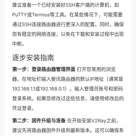
建议准备一个已经安装好SSH客户端的计算机，如
PuTTY或Termius等工具。在某些情况下，可能需要
通过SSH连接路由器进行更深入的配置。同时，确保
您有稳定的网络连接，以免在下载和安装过程中出现
中断。
逐步安装指南
第一步：登录路由器管理界面
打开您常用的浏览
器，在地址栏输入斐讯路由器的默认IP地址（通常是
192.168.1.1或192.168.0.1）。输入管理员账号和密码
登录系统。如果您修改过这些信息，请使用修改后的
凭证登录。
第二步：固件升级与准备
在开始安装V2Ray之前，
建议先将路由器固件升级到最新版本。这可以确保系