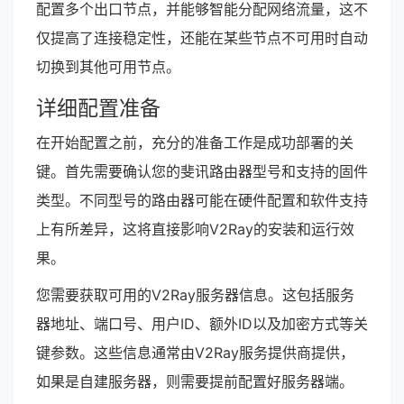
配置多个出口节点，并能够智能分配网络流量，这不
仅提高了连接稳定性，还能在某些节点不可用时自动
切换到其他可用节点。
详细配置准备
在开始配置之前，充分的准备工作是成功部署的关
键。首先需要确认您的斐讯路由器型号和支持的固件
类型。不同型号的路由器可能在硬件配置和软件支持
上有所差异，这将直接影响V2Ray的安装和运行效
果。
您需要获取可用的V2Ray服务器信息。这包括服务
器地址、端口号、用户ID、额外ID以及加密方式等关
键参数。这些信息通常由V2Ray服务提供商提供，
如果是自建服务器，则需要提前配置好服务器端。