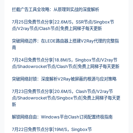
拦截广告工具全攻略：从原理到实战的深度解析
7月25日免费节点分享|22.6M/S，SSR节点/Singbox节
点/V2ray节点/Clash节点|免费上网梯子每天更新
突破网络边界：在LEDE路由器上搭建V2Ray代理的完整指
南
7月24日免费节点分享|18.8M/S，Singbox节点/V2ray节
点/Shadowrocket节点/Clash节点|免费上网梯子每天更新
突破网络封锁：深度解析V2Ray被屏蔽的根源与应对策略
7月23日免费节点分享|20.6M/S，Clash节点/V2ray节
点/Shadowrocket节点/Singbox节点|免费上网梯子每天更
新
解锁网络自由：Windows平台Clash订阅配置终极指南
7月22日免费节点分享|19M/S，Singbox节