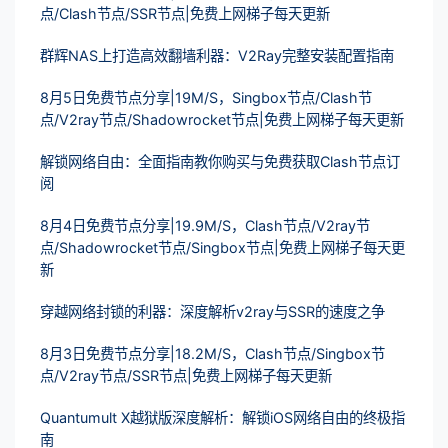
点/Clash节点/SSR节点|免费上网梯子每天更新
群辉NAS上打造高效翻墙利器：V2Ray完整安装配置指南
8月5日免费节点分享|19M/S，Singbox节点/Clash节
点/V2ray节点/Shadowrocket节点|免费上网梯子每天更新
解锁网络自由：全面指南教你购买与免费获取Clash节点订
阅
8月4日免费节点分享|19.9M/S，Clash节点/V2ray节
点/Shadowrocket节点/Singbox节点|免费上网梯子每天更
新
穿越网络封锁的利器：深度解析v2ray与SSR的速度之争
8月3日免费节点分享|18.2M/S，Clash节点/Singbox节
点/V2ray节点/SSR节点|免费上网梯子每天更新
Quantumult X越狱版深度解析：解锁iOS网络自由的终极指
南