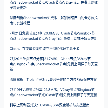
点/Shadowrocket节点/Clash节点/V2ray节点|免费上网梯
子每天更新
深度剖析Shadowrocket免费版：解锁网络自由的全方位指
南与实战教程
7月21日免费节点分享|20.6M/S，Clash节点/Singbox节
点/Shadowrocket节点/V2ray节点|免费上网梯子每天更新
Clash：在变革浪潮中屹立不倒的代理工具王者
7月20日免费节点分享|21.7M/S，Clash节点/V2ray节
点/Singbox节点/Shadowrocket节点|免费上网梯子每天更
新
深度解析：Trojan与V2ray联合搭建的全方位隐私保护方案
7月19日免费节点分享|21.8M/S，V2ray节点/Singbox节
点/Shadowrocket节点/Clash节点|免费上网梯子每天更新
科学上网利器对决：Clash与SSR深度解析与实战指南