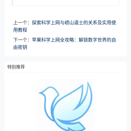
上一个：
探索科学上网与崂山道士的关系及实用使
用教程
下一个：
苹果科学上网全攻略：解锁数字世界的自
由密钥
特别推荐