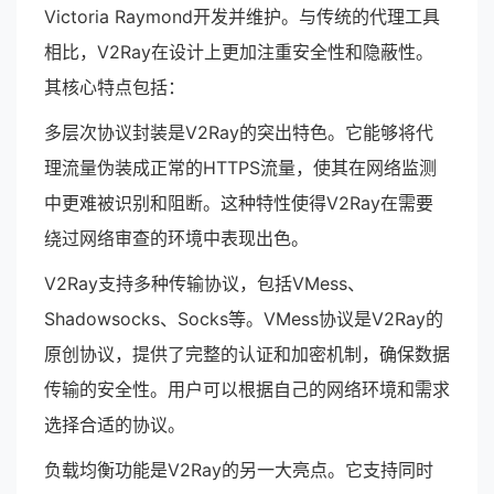
Victoria Raymond开发并维护。与传统的代理工具
相比，V2Ray在设计上更加注重安全性和隐蔽性。
其核心特点包括：
多层次协议封装是V2Ray的突出特色。它能够将代
理流量伪装成正常的HTTPS流量，使其在网络监测
中更难被识别和阻断。这种特性使得V2Ray在需要
绕过网络审查的环境中表现出色。
V2Ray支持多种传输协议，包括VMess、
Shadowsocks、Socks等。VMess协议是V2Ray的
原创协议，提供了完整的认证和加密机制，确保数据
传输的安全性。用户可以根据自己的网络环境和需求
选择合适的协议。
负载均衡功能是V2Ray的另一大亮点。它支持同时