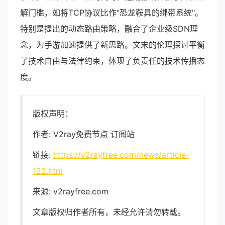
解门槛，如将TCP协议比作"恐龙鞍具的绑带系统"。
特别是提出的动态路由策略，融合了企业级SDN理
念，为手游加速提供了新思路。文末的伦理探讨平衡
了技术自由与法律约束，体现了负责任的技术传播态
度。
版权声明：
作者: V2ray免费节点 订阅站
链接:
https://v2rayfree.com/news/article-
122.htm
来源: v2rayfree.com
文章版权归作者所有，未经允许请勿转载。