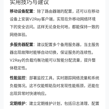
实用技巧与建议
移动设备配置
：除了路由器端的配置，还可以在移动
设备上安装V2Ray客户端，实现在外移动网络环境
下的安全访问。这样无论身处何地，都能保持一致的
网络体验。
多服务器配置
：建议配置多个备用服务器，当主服务
器出现故障时能够自动切换，保证服务的连续性。
V2Ray的负载均衡功能可以智能分配流量，提升整
体稳定性。
性能监控
：部署监控工具，实时跟踪网络流量和系统
负载情况。这不仅能帮助及时发现性能瓶颈，还能在
出现异常时快速响应。
定期维护
：建立定期维护计划，包括日志清理、配置