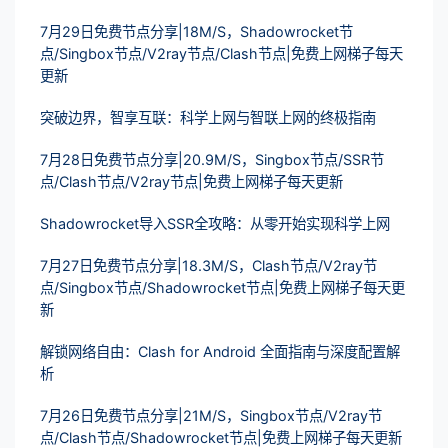
7月29日免费节点分享|18M/S，Shadowrocket节
点/Singbox节点/V2ray节点/Clash节点|免费上网梯子每天
更新
突破边界，智享互联：科学上网与智联上网的终极指南
7月28日免费节点分享|20.9M/S，Singbox节点/SSR节
点/Clash节点/V2ray节点|免费上网梯子每天更新
Shadowrocket导入SSR全攻略：从零开始实现科学上网
7月27日免费节点分享|18.3M/S，Clash节点/V2ray节
点/Singbox节点/Shadowrocket节点|免费上网梯子每天更
新
解锁网络自由：Clash for Android 全面指南与深度配置解
析
7月26日免费节点分享|21M/S，Singbox节点/V2ray节
点/Clash节点/Shadowrocket节点|免费上网梯子每天更新