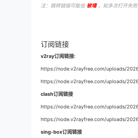
注：跳转链接可能会
被墙
，如多次打开失败
订阅链接
v2ray订阅链接:
https://node.v2rayfree.com/uploads/202
https://node.v2rayfree.com/uploads/202
clash订阅链接
https://node.v2rayfree.com/uploads/202
https://node.v2rayfree.com/uploads/20
sing-box订阅链接