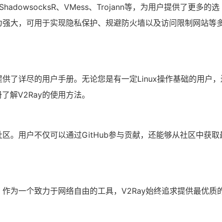
ShadowsocksR、VMess、Trojann等，为用户提供了更多的选
更为强大，可用于实现隐私保护、规避防火墙以及访问限制网站等
提供了详尽的用户手册。无论您是有一定Linux操作基础的用户，
了解V2Ray的使用方法。
社区。用户不仅可以通过GitHub参与贡献，还能够从社区中获取
。作为一个致力于网络自由的工具，V2Ray始终追求提供最优质