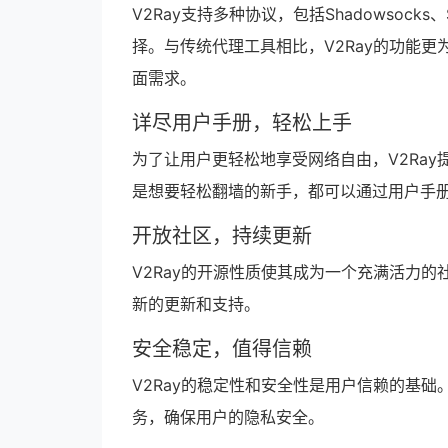
V2Ray支持多种协议，包括Shadowsocks、
择。与传统代理工具相比，V2Ray的功能
面需求。
详尽用户手册，轻松上手
为了让用户更轻松地享受网络自由，V2Ray
是想要轻松翻墙的新手，都可以通过用户手册
开放社区，持续更新
V2Ray的开源性质使其成为一个充满活力的
新的更新和支持。
安全稳定，值得信赖
V2Ray的稳定性和安全性是用户信赖的基础
务，确保用户的隐私安全。