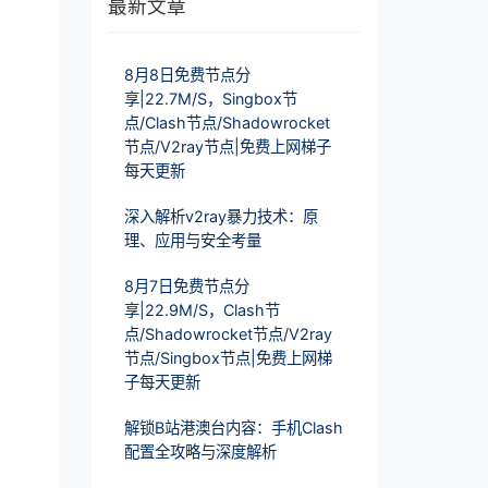
最新文章
8月8日免费节点分
享|22.7M/S，Singbox节
点/Clash节点/Shadowrocket
节点/V2ray节点|免费上网梯子
每天更新
深入解析v2ray暴力技术：原
理、应用与安全考量
8月7日免费节点分
享|22.9M/S，Clash节
点/Shadowrocket节点/V2ray
节点/Singbox节点|免费上网梯
子每天更新
解锁B站港澳台内容：手机Clash
配置全攻略与深度解析