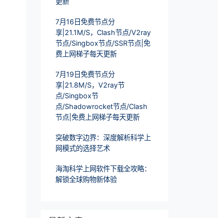
更新
7月16日免费节点分
享|21.1M/S，Clash节点/V2ray
节点/Singbox节点/SSR节点|免
费上网梯子每天更新
7月19日免费节点分
享|21.8M/S，V2ray节
点/Singbox节
点/Shadowrocket节点/Clash
节点|免费上网梯子每天更新
突破数字边界：深度解析科学上
网模式的选择艺术
海淘科学上网软件下载全攻略：
解锁全球购物新体验