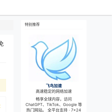
特别推荐
免
飞鸟加速
高速稳定的网络加速
畅享全球内容，访问
ChatGPT、TikTok、Google 等
情
热门网站。 全平台支持 · 7×24