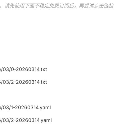
，请先使用下面不稳定免费订阅后，再尝试点击链接
6/03/0-20260314.txt
6/03/2-20260314.txt
6/03/1-20260314.yaml
26/03/2-20260314.yaml