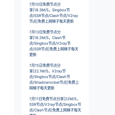
7月10日免费节点分
享|18.3M/S，Singbox节
点/SSR节点/Clash节点/V2ray
节点|免费上网梯子每天更新
7月13日免费节点分
享|18.2M/S，Clash节
点/Singbox节点/V2ray节
点/SSR节点|免费上网梯子每天
更新
7月15日免费节点分
享|22.1M/S，V2ray节
点/Singbox节点/Clash节
点/Shadowrocket节点|免费上
网梯子每天更新
7月11日免费节点分享|22M/S，
SSR节点/V2ray节点/Singbox节
点/Clash节点|免费上网梯子每天