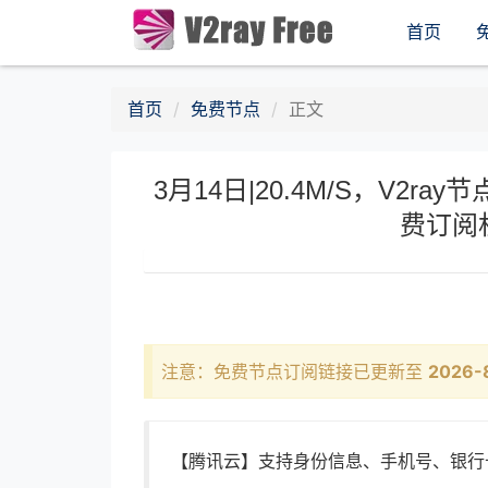
首页
首页
免费节点
正文
3月14日|20.4M/S，V2ray节
费订阅
注意：免费节点订阅链接已更新至
2026-
【腾讯云】支持身份信息、手机号、银行