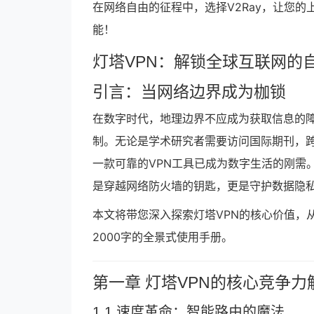
在网络自由的征程中，选择V2Ray，让您的
能！
灯塔VPN：解锁全球互联网的
引言：当网络边界成为枷锁
在数字时代，地理边界不应成为获取信息的障
制。无论是学术研究者需要访问国际期刊，
一款可靠的VPN工具已成为数字生活的刚需
是穿越网络防火墙的钥匙，更是守护数据隐
本文将带您深入探索灯塔VPN的核心价值，
2000字的全景式使用手册。
第一章 灯塔VPN的核心竞争力
1.1 速度革命：智能路由的魔法