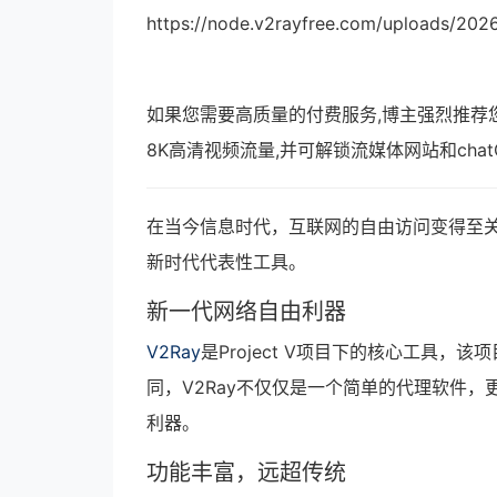
https://node.v2rayfree.com/uploads/202
如果您需要高质量的付费服务,博主强烈推荐
8K高清视频流量,并可解锁流媒体网站和cha
在当今信息时代，互联网的自由访问变得至关
新时代代表性工具。
新一代网络自由利器
V2Ray
是Project V项目下的核心工具
同，V2Ray不仅仅是一个简单的代理软件，
利器。
功能丰富，远超传统