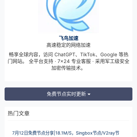
飞鸟加速
高速稳定的网络加速
畅享全球内容，访问 ChatGPT、TikTok、Google 等热
门网站。 全平台支持 · 7×24 专业客服 · 采用军工级安全
加密传输技术。
免费节点实时更新
热门文章
7月12日免费节点分享|18.1M/S，Singbox节点/V2ray节