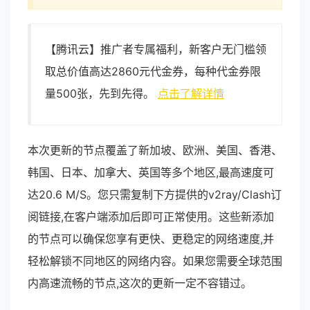
【腾讯云】推广者专属福利，新客户无门槛领
取总价值高达2860元代金券，每种代金券限
量500张，先到先得。
点击了解详情
本次更新的节点覆盖了新加坡、欧洲、美国、香港、
韩国、日本、加拿大、英国等多个地区,最高速度可
达20.6 M/S。您只需复制下方提供的v2ray/Clash订
阅链接,在客户端添加后即可正常使用。这些新添加
的节点可以确保您享有更快、更稳定的网络速度,并
轻松解锁不同地区的网络内容。如果您需要全球范围
内高速流畅的节点,这次的更新一定不容错过。