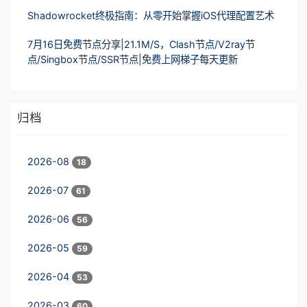
Shadowrocket终极指南：从零开始掌握iOS代理配置艺术
7月16日免费节点分享|21.1M/S，Clash节点/V2ray节
点/Singbox节点/SSR节点|免费上网梯子每天更新
归档
2026-08
18
2026-07
61
2026-06
56
2026-05
59
2026-04
53
2026-03
60