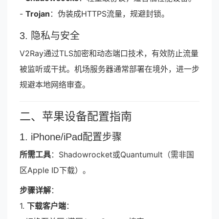
-
Trojan
：伪装成HTTPS流量，规避封锁。
3. 隐私与安全
V2Ray通过TLS加密和动态端口技术，有效防止流量
被监听或干扰。机场服务器通常部署在境外，进一步
规避本地网络审查。
二、苹果设备配置指南
1. iPhone/iPad配置步骤
所需工具
：Shadowrocket或Quantumult（需非国
区Apple ID下载）。
步骤详解
：
1.
下载客户端
：