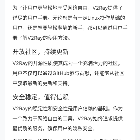
为了让用户更轻松地享受网络自由，V2Ray提供了
详尽的用户手册。无论您是有一定Linux操作基础的
用户，还是想要轻松翻墙的新手，都可以通过用户手
册了解V2Ray的使用方法。
开放社区，持续更新
V2Ray的开源性质使其成为一个充满活力的社区。
用户不仅可以通过GitHub参与贡献，还能够从社区
中获取最新的更新和支持。
安全稳定，值得信赖
V2Ray的稳定性和安全性是用户信赖的基础。作为
一个致力于网络自由的工具，V2Ray始终追求提供
最优质的服务，确保用户的隐私安全。