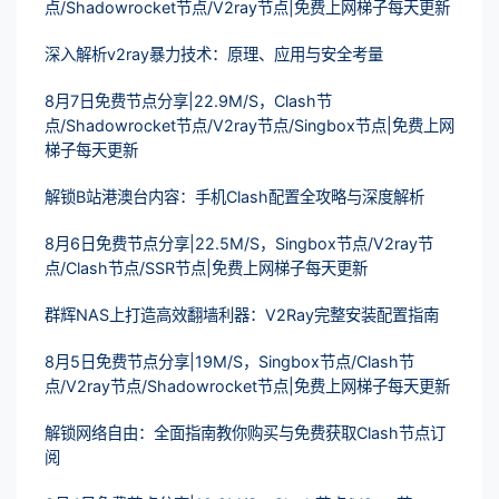
点/Shadowrocket节点/V2ray节点|免费上网梯子每天更新
深入解析v2ray暴力技术：原理、应用与安全考量
8月7日免费节点分享|22.9M/S，Clash节
点/Shadowrocket节点/V2ray节点/Singbox节点|免费上网
梯子每天更新
解锁B站港澳台内容：手机Clash配置全攻略与深度解析
8月6日免费节点分享|22.5M/S，Singbox节点/V2ray节
点/Clash节点/SSR节点|免费上网梯子每天更新
群辉NAS上打造高效翻墙利器：V2Ray完整安装配置指南
8月5日免费节点分享|19M/S，Singbox节点/Clash节
点/V2ray节点/Shadowrocket节点|免费上网梯子每天更新
解锁网络自由：全面指南教你购买与免费获取Clash节点订
阅