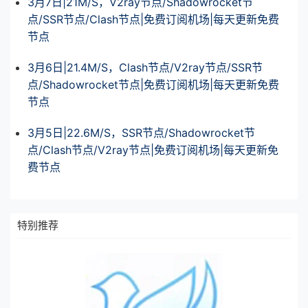
3月7日|21M/S，V2ray节点/Shadowrocket节
点/SSR节点/Clash节点|免费订阅机场|每天更新免费
节点
3月6日|21.4M/S，Clash节点/V2ray节点/SSR节
点/Shadowrocket节点|免费订阅机场|每天更新免费
节点
3月5日|22.6M/S，SSR节点/Shadowrocket节
点/Clash节点/V2ray节点|免费订阅机场|每天更新免
费节点
特别推荐