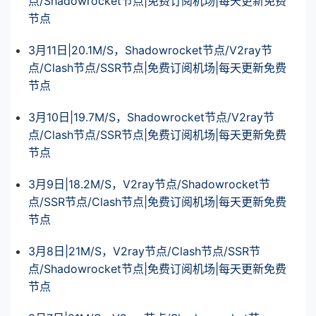
点/Shadowrocket节点|免费订阅机场|每天更新免费
节点
3月11日|20.1M/S，Shadowrocket节点/V2ray节
点/Clash节点/SSR节点|免费订阅机场|每天更新免费
节点
3月10日|19.7M/S，Shadowrocket节点/V2ray节
点/Clash节点/SSR节点|免费订阅机场|每天更新免费
节点
3月9日|18.2M/S，V2ray节点/Shadowrocket节
点/SSR节点/Clash节点|免费订阅机场|每天更新免费
节点
3月8日|21M/S，V2ray节点/Clash节点/SSR节
点/Shadowrocket节点|免费订阅机场|每天更新免费
节点