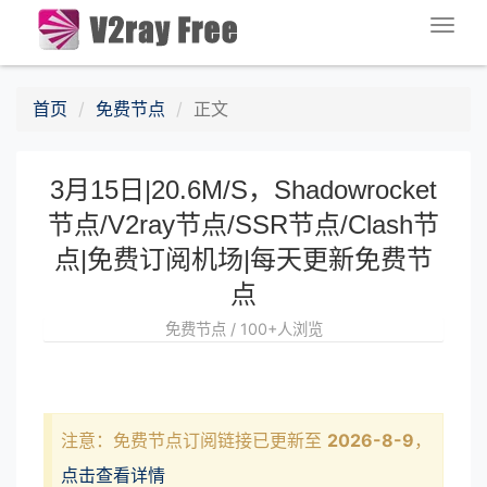
Togg
navig
首页
免费节点
正文
3月15日|20.6M/S，Shadowrocket
节点/V2ray节点/SSR节点/Clash节
点|免费订阅机场|每天更新免费节
点
免费节点 / 100+人浏览
注意：免费节点订阅链接已更新至
2026-8-9
，
点击查看详情