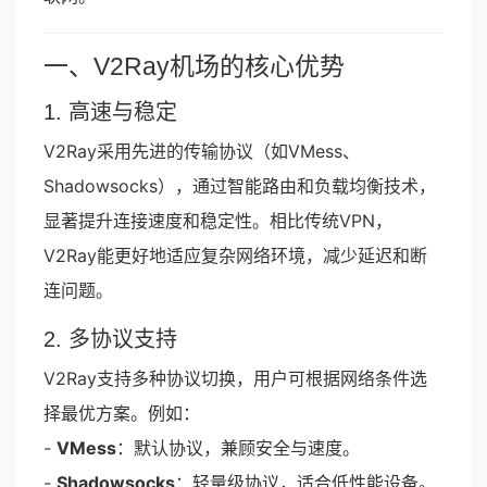
一、V2Ray机场的核心优势
1. 高速与稳定
V2Ray采用先进的传输协议（如VMess、
Shadowsocks），通过智能路由和负载均衡技术，
显著提升连接速度和稳定性。相比传统VPN，
V2Ray能更好地适应复杂网络环境，减少延迟和断
连问题。
2. 多协议支持
V2Ray支持多种协议切换，用户可根据网络条件选
择最优方案。例如：
-
VMess
：默认协议，兼顾安全与速度。
-
Shadowsocks
：轻量级协议，适合低性能设备。