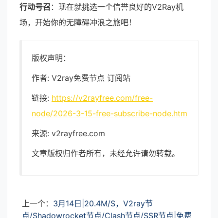
行动号召
：现在就挑选一个信誉良好的V2Ray机
场，开始你的无障碍冲浪之旅吧！
版权声明：
作者: V2ray免费节点 订阅站
链接:
https://v2rayfree.com/free-
node/2026-3-15-free-subscribe-node.htm
来源: v2rayfree.com
文章版权归作者所有，未经允许请勿转载。
上一个：
3月14日|20.4M/S，V2ray节
点/Shadowrocket节点/Clash节点/SSR节点|免费