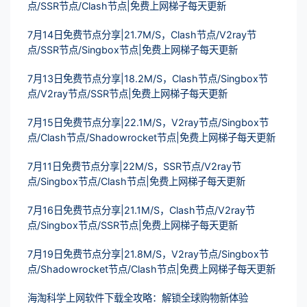
点/SSR节点/Clash节点|免费上网梯子每天更新
7月14日免费节点分享|21.7M/S，Clash节点/V2ray节
点/SSR节点/Singbox节点|免费上网梯子每天更新
7月13日免费节点分享|18.2M/S，Clash节点/Singbox节
点/V2ray节点/SSR节点|免费上网梯子每天更新
7月15日免费节点分享|22.1M/S，V2ray节点/Singbox节
点/Clash节点/Shadowrocket节点|免费上网梯子每天更新
7月11日免费节点分享|22M/S，SSR节点/V2ray节
点/Singbox节点/Clash节点|免费上网梯子每天更新
7月16日免费节点分享|21.1M/S，Clash节点/V2ray节
点/Singbox节点/SSR节点|免费上网梯子每天更新
7月19日免费节点分享|21.8M/S，V2ray节点/Singbox节
点/Shadowrocket节点/Clash节点|免费上网梯子每天更新
海淘科学上网软件下载全攻略：解锁全球购物新体验