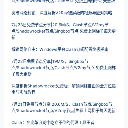
点/Shadowrocket节点/Clash节点|免费上网梯子每天更新
突破网络封锁：深度解析V2Ray被屏蔽的根源与应对策略
7月23日免费节点分享|20.6M/S，Clash节点/V2ray节
点/Shadowrocket节点/Singbox节点|免费上网梯子每天更
新
解锁网络自由：Windows平台Clash订阅配置终极指南
7月22日免费节点分享|19M/S，Singbox节
点/Shadowrocket节点/Clash节点/V2ray节点|免费上网梯
子每天更新
深度剖析Shadowrocket免费版：解锁网络自由的全方位指
南与实战教程
7月21日免费节点分享|20.6M/S，Clash节点/Singbox节
点/Shadowrocket节点/V2ray节点|免费上网梯子每天更新
Clash：在变革浪潮中屹立不倒的代理工具王者