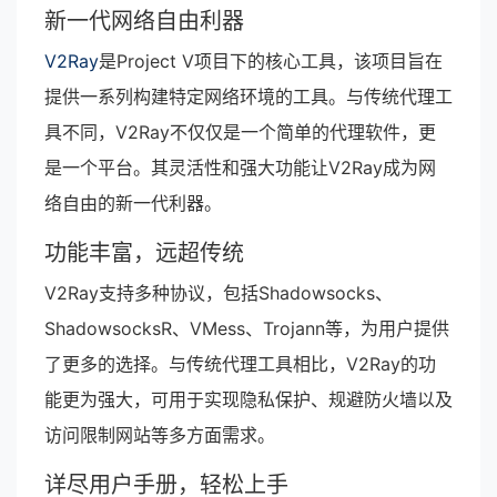
新一代网络自由利器
V2Ray
是Project V项目下的核心工具，该项目旨在
提供一系列构建特定网络环境的工具。与传统代理工
具不同，V2Ray不仅仅是一个简单的代理软件，更
是一个平台。其灵活性和强大功能让V2Ray成为网
络自由的新一代利器。
功能丰富，远超传统
V2Ray支持多种协议，包括Shadowsocks、
ShadowsocksR、VMess、Trojann等，为用户提供
了更多的选择。与传统代理工具相比，V2Ray的功
能更为强大，可用于实现隐私保护、规避防火墙以及
访问限制网站等多方面需求。
详尽用户手册，轻松上手