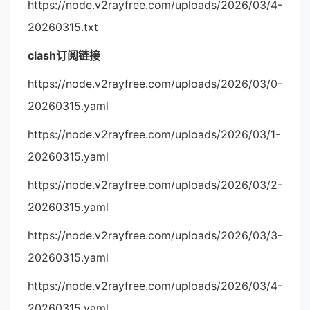
https://node.v2rayfree.com/uploads/2026/03/4-
20260315.txt
clash订阅链接
https://node.v2rayfree.com/uploads/2026/03/0-
20260315.yaml
https://node.v2rayfree.com/uploads/2026/03/1-
20260315.yaml
https://node.v2rayfree.com/uploads/2026/03/2-
20260315.yaml
https://node.v2rayfree.com/uploads/2026/03/3-
20260315.yaml
https://node.v2rayfree.com/uploads/2026/03/4-
20260315.yaml