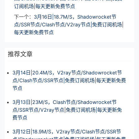
订阅机场|每天更新免费节点
下一个：
3月16日|18.7M/S，Shadowrocket节
点/SSR节点/Clash节点/V2ray节点|免费订阅机场|
每天更新免费节点
推荐文章
3月14日|20.4M/S，V2ray节点/Shadowrocket节
点/Clash节点/SSR节点|免费订阅机场|每天更新免费
节点
3月13日|23M/S，Clash节点/Shadowrocket节
点/SSR节点/V2ray节点|免费订阅机场|每天更新免
费节点
3月12日|18.9M/S，V2ray节点/Clash节点/SSR节