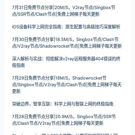
7月31日免费节点分享|20M/S，V2ray节点/Singbox节
点/SSR节点/Clash节点|免费上网梯子每天更新
iOS设备科学上网完全指南：原生配置与高级技巧深度解析
7月30日免费节点分享|18.5M/S，Singbox节点/Clash节
点/V2ray节点/Shadowrocket节点|免费上网梯子每天更新
深入解析与实战：彻底解决v2ray远程服务器404错误的终
极指南
7月29日免费节点分享|18M/S，Shadowrocket节
点/Singbox节点/V2ray节点/Clash节点|免费上网梯子每天
更新
突破边界，智享互联：科学上网与智联上网的终极指南
7月28日免费节点分享|20.9M/S，Singbox节点/SSR节
点/Clash节点/V2ray节点|免费上网梯子每天更新