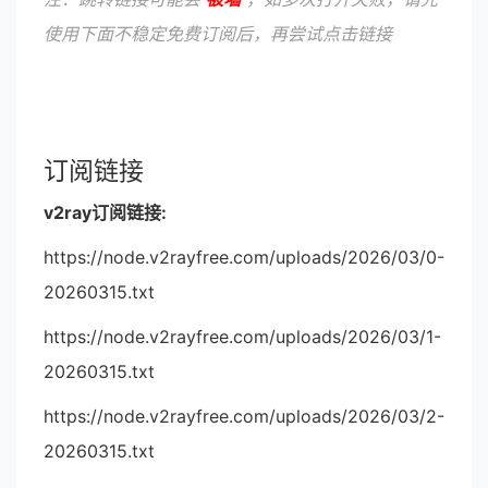
使用下面不稳定免费订阅后，再尝试点击链接
订阅链接
v2ray订阅链接:
https://node.v2rayfree.com/uploads/2026/03/0-
20260315.txt
https://node.v2rayfree.com/uploads/2026/03/1-
20260315.txt
https://node.v2rayfree.com/uploads/2026/03/2-
20260315.txt