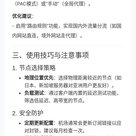
（PAC模式）或“手动”（全局代理）。
优化建议
：
- 启用“路由规则”功能，实现国内外流量分流（如国
内网站直连，境外网站走代理）。
三、使用技巧与注意事项
1. 节点选择策略
地理位置优先
：选择物理距离较近的节点（如
日本、新加坡服务器对亚洲用户更友好）。
负载测试
：通过客户端内置的延迟测试功能，
筛选低延迟、高带宽的节点。
2. 安全防护
定期更新配置
：机场通常会更新订阅链接以应
对封锁，建议每月检查一次。