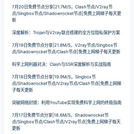
7月20日免费节点分享|21.7M/S，Clash节点/V2ray节
点/Singbox节点/Shadowrocket节点|免费上网梯子每天更
新
深度解析：Trojan与V2ray联合搭建的全方位隐私保护方案
7月19日免费节点分享|21.8M/S，V2ray节点/Singbox节
点/Shadowrocket节点/Clash节点|免费上网梯子每天更新
科学上网利器对决：Clash与SSR深度解析与实战指南
7月18日免费节点分享|19.9M/S，Singbox节
点/Shadowrocket节点/V2ray节点/Clash节点|免费上网梯
子每天更新
突破网络封锁：利用YouTube实现免费科学上网的终极指南
7月17日免费节点分享|18.6M/S，Shadowrocket节
点/Singbox节点/Clash节点/V2ray节点|免费上网梯子每天
更新