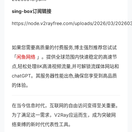
sing-box订阅链接
https://node.v2rayfree.com/uploads/2026/03/202603
如果您需要高质量的付费服务,博主强烈推荐您试试
「
闲鱼网络
」。提供全球范围内快速稳定的高速节
点,轻松处理8K高清视频流量,并可解锁流媒体网站和
chatGPT。其服务器性能出色,确保您享受到高品质
的体验。
在当今信息时代，互联网的自由访问变得至关重要。
为了满足这一需求，V2Ray应运而生，成为突破网
络束缚的新时代代表性工具。