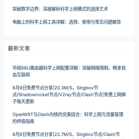
突破数字边界：深度解析科学上网模式的选择艺术
电脑上的科学上网工具详解：选择、使用与常见问题解答
最新文章
华硕88U路由器科学上网配置详解：突破网络限制，畅享自
由互联网
8月9日免费节点分享|20.3M/S，Singbox节
点/Shadowrocket节点/V2ray节点/Clash节点|免费上网梯
子每天更新
OpenWRT与Clash内核的完美结合：科学上网与流量管理
的终极指南
8月8日免费节点分享|22.7M/S，Singbox节点/Clash节