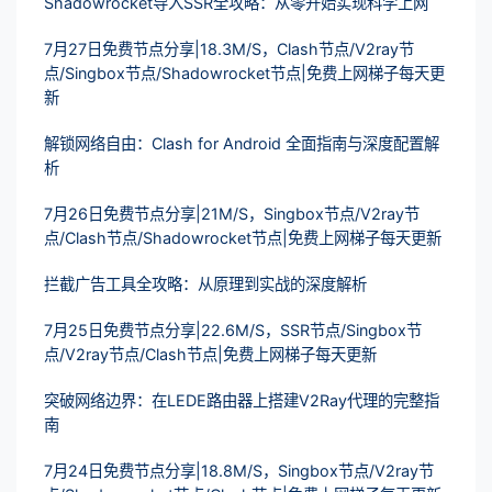
Shadowrocket导入SSR全攻略：从零开始实现科学上网
7月27日免费节点分享|18.3M/S，Clash节点/V2ray节
点/Singbox节点/Shadowrocket节点|免费上网梯子每天更
新
解锁网络自由：Clash for Android 全面指南与深度配置解
析
7月26日免费节点分享|21M/S，Singbox节点/V2ray节
点/Clash节点/Shadowrocket节点|免费上网梯子每天更新
拦截广告工具全攻略：从原理到实战的深度解析
7月25日免费节点分享|22.6M/S，SSR节点/Singbox节
点/V2ray节点/Clash节点|免费上网梯子每天更新
突破网络边界：在LEDE路由器上搭建V2Ray代理的完整指
南
7月24日免费节点分享|18.8M/S，Singbox节点/V2ray节