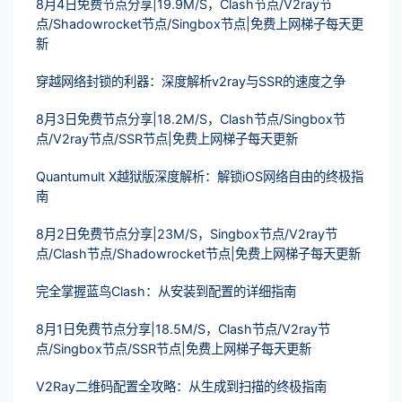
8月4日免费节点分享|19.9M/S，Clash节点/V2ray节
点/Shadowrocket节点/Singbox节点|免费上网梯子每天更
新
穿越网络封锁的利器：深度解析v2ray与SSR的速度之争
8月3日免费节点分享|18.2M/S，Clash节点/Singbox节
点/V2ray节点/SSR节点|免费上网梯子每天更新
Quantumult X越狱版深度解析：解锁iOS网络自由的终极指
南
8月2日免费节点分享|23M/S，Singbox节点/V2ray节
点/Clash节点/Shadowrocket节点|免费上网梯子每天更新
完全掌握蓝鸟Clash：从安装到配置的详细指南
8月1日免费节点分享|18.5M/S，Clash节点/V2ray节
点/Singbox节点/SSR节点|免费上网梯子每天更新
V2Ray二维码配置全攻略：从生成到扫描的终极指南